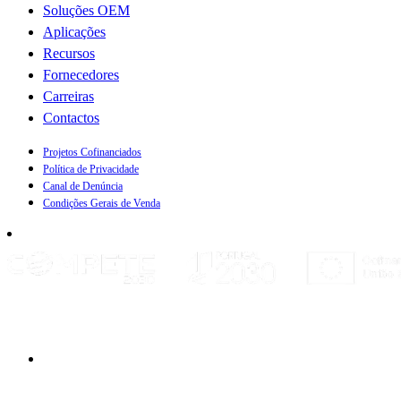
Soluções OEM
Aplicações
Recursos
Fornecedores
Carreiras
Contactos
Projetos Cofinanciados
Política de Privacidade
Canal de Denúncia
Condições Gerais de Venda