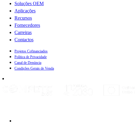
Soluções OEM
Aplicações
Recursos
Fornecedores
Carreiras
Contactos
Projetos Cofinanciados
Política de Privacidade
Canal de Denúncia
Condições Gerais de Venda