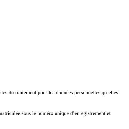
bles du traitement pour les données personnelles qu’elles
mmatriculée sous le numéro unique d’enregistrement et