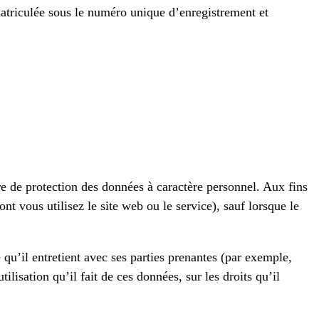
matriculée sous le numéro unique d’enregistrement et
re de protection des données à caractère personnel. Aux fins
t vous utilisez le site web ou le service), sauf lorsque le
’il entretient avec ses parties prenantes (par exemple,
lisation qu’il fait de ces données, sur les droits qu’il