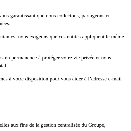
vous garantissant que nous collectons, partageons et
nées.
raitantes, nous exigeons que ces entités appliquent le même
s en permanence à protéger votre vie privée et nous
tal.
es à votre disposition pour vous aider à l’adresse e-mail
es aux fins de la gestion centralisée du Groupe,