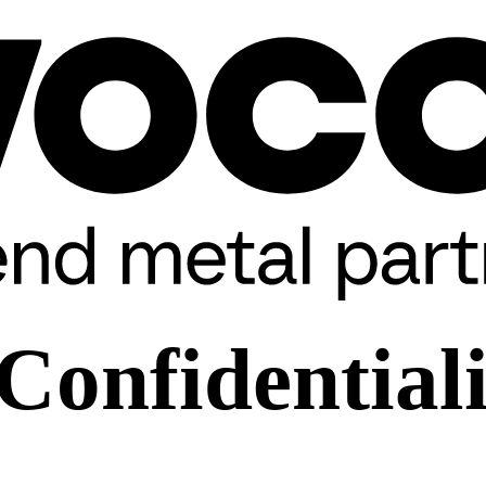
 Confidentiali