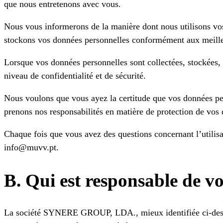
que nous entretenons avec vous.
Nous vous informerons de la manière dont nous utilisons vos 
stockons vos données personnelles conformément aux meilleur
Lorsque vos données personnelles sont collectées, stockées, 
niveau de confidentialité et de sécurité.
Nous voulons que vous ayez la certitude que vos données pe
prenons nos responsabilités en matière de protection de vos 
Chaque fois que vous avez des questions concernant l’utilis
info@muvv.pt.
B. Qui est responsable de v
La société SYNERE GROUP, LDA., mieux identifiée ci-dessus,