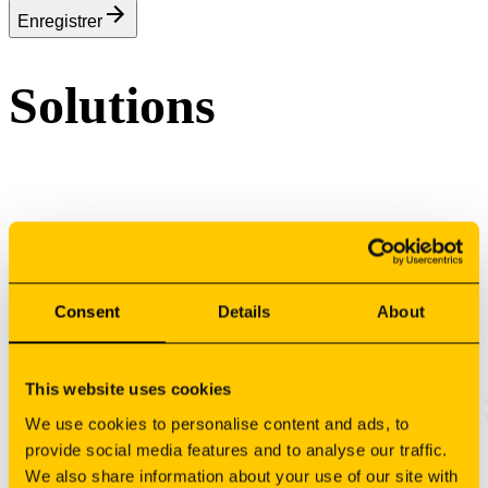
Enregistrer
Solutions
Inscrivez-vous à notre newsletter
Consent
Details
About
This website uses cookies
We use cookies to personalise content and ads, to
provide social media features and to analyse our traffic.
We also share information about your use of our site with