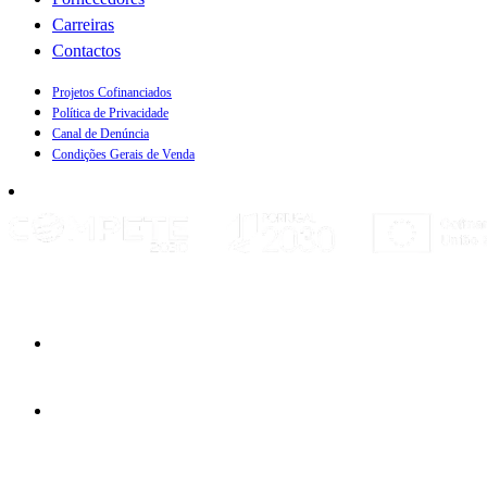
Carreiras
Contactos
Projetos Cofinanciados
Política de Privacidade
Canal de Denúncia
Condições Gerais de Venda