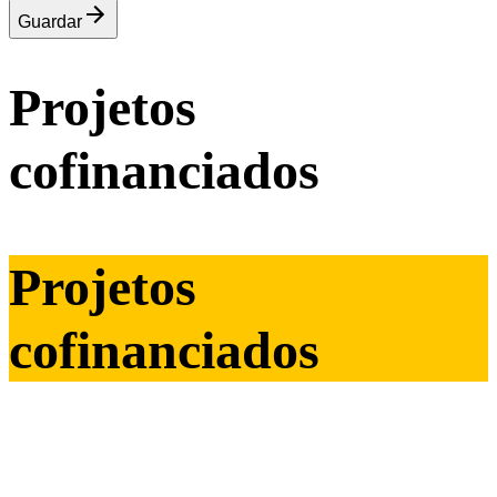
Guardar
Projetos
cofinanciados
Projetos
cofinanciados